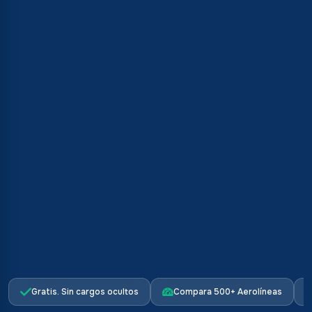
Gratis. Sin cargos ocultos
Compara 500+ Aerolíneas