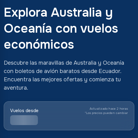
Explora Australia y
Oceanía con vuelos
económicos
Descubre las maravillas de Australia y Oceanía
con boletos de avión baratos desde Ecuador.
Encuentra las mejores ofertas y comienza tu
aventura.
Actualizado hace 2 horas
Vuelos desde
*
Los precios pueden cambiar